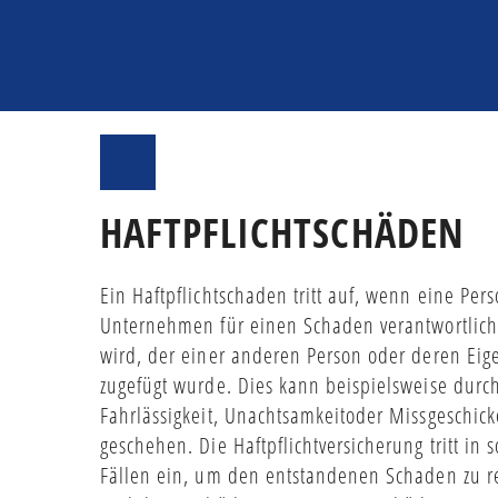
HAFTPFLICHTSCHÄDEN
Ein Haftpflichtschaden tritt auf, wenn eine Per
Unternehmen für einen Schaden verantwortlic
wird, der einer anderen Person oder deren Ei
zugefügt wurde. Dies kann beispielsweise durc
Fahrlässigkeit, Unachtsamkeitoder Missgeschick
geschehen. Die Haftpflichtversicherung tritt in 
Fällen ein, um den entstandenen Schaden zu r